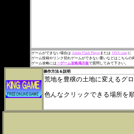
ゲームができない場合は
Adobe Flash Player
または
JAVA.com
に
ゲーム投稿やリンク切れゲームができない重いなどはこちらの
ゲーム攻略には
⇒
ゲーム攻略掲示板
で質問してみて下さい。
操作方法＆説明