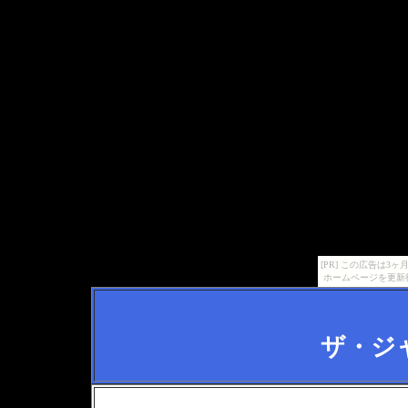
[PR] この広告は
ホームページを更新
ザ・ジ