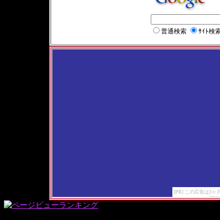
普通検索
ｻｲﾄ検