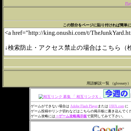
Pla
この部分をページに貼り付ければ簡単にリンクできます。(
用語解説一覧 （glossary
ゲームができない場合は
Adobe Flash Player
または
JAVA.com
に
ゲーム投稿やリンク切れなどはこちらの掲示板に書き込んでく
ゲーム攻略には
⇒
ゲーム攻略掲示板
で質問してみて下さい。