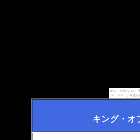
[PR] この広告は
ホームページを更新
キング・オ