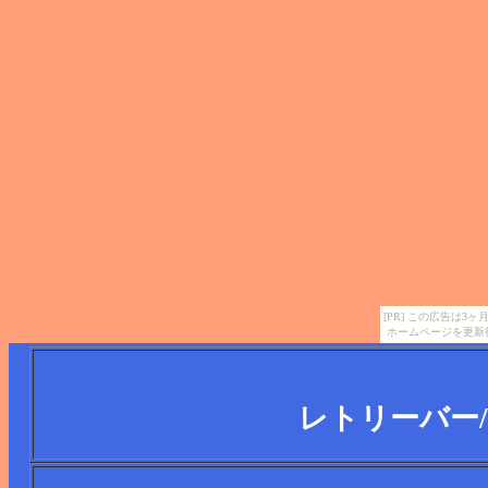
[PR] この広告は
ホームページを更新
レトリーバー/Re