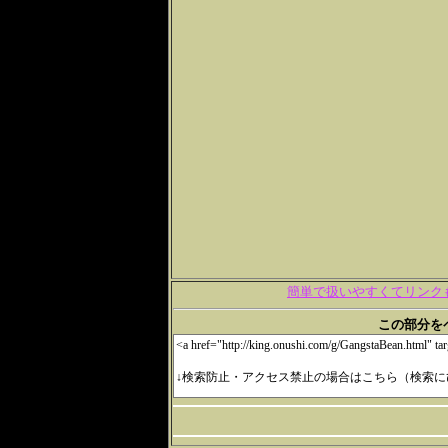
簡単で扱いやすくてリンク
この部分をページ