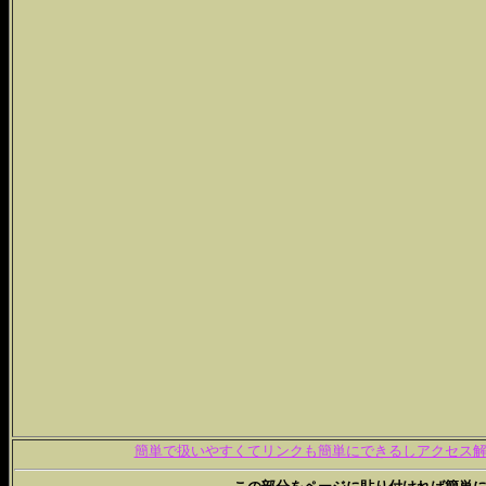
簡単で扱いやすくてリンクも簡単にできるしアクセス解析