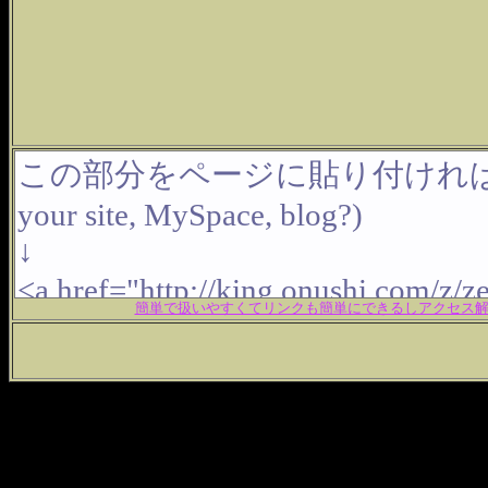
簡単で扱いやすくてリンクも簡単にできるしアクセス解析