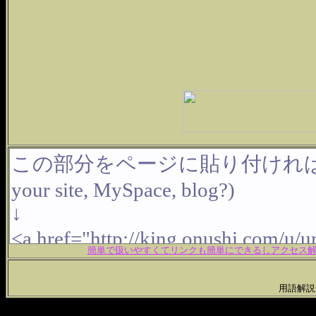
簡単で扱いやすくてリンクも簡単にできるしアクセス解析
用語解説一