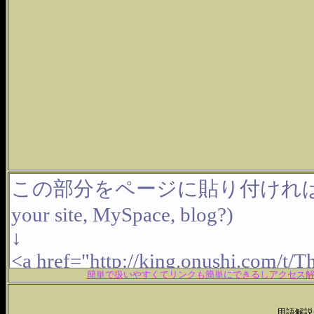
簡単で扱いやすくてリンクも簡単にできるしアクセス解析
用語解説一