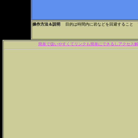
操作方法＆説明
目的は時間内に岩などを回避すること ア
簡単で扱いやすくてリンクも簡単にできるしアクセス解析