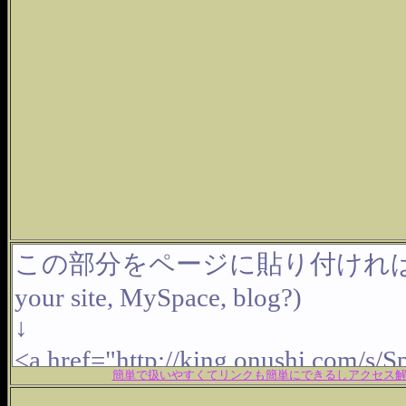
簡単で扱いやすくてリンクも簡単にできるしアクセス解析