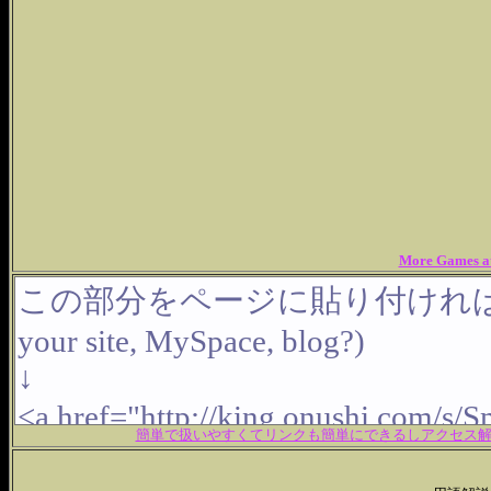
More Games at
簡単で扱いやすくてリンクも簡単にできるしアクセス解析