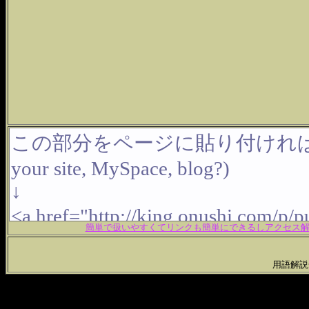
簡単で扱いやすくてリンクも簡単にできるしアクセス解析
用語解説一