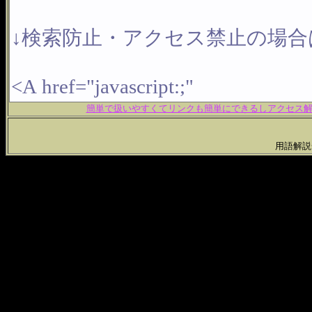
簡単で扱いやすくてリンクも簡単にできるしアクセス解析
用語解説一