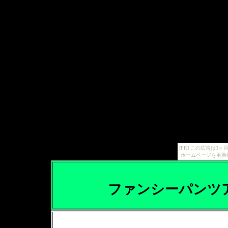
[PR] この広告は
ホームページを更新
ファンシーパンツ