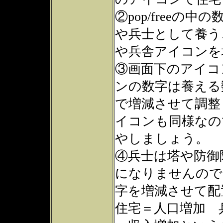
②pop/freeの中
や兵士として養う
や兵舎アイコンを
③画面下のアイコ
ンの数字は養える
で増減させて調整
イコンも同様なの
やしましょう。
④兵士は塔や防御
になりませんので
字を増減させて配
住宅＝人口増加 