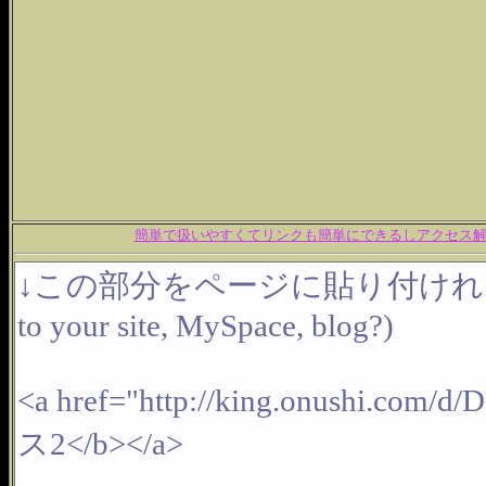
簡単で扱いやすくてリンクも簡単にできるしアクセス解析