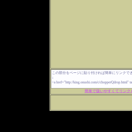
簡単で扱いやすくてリンク