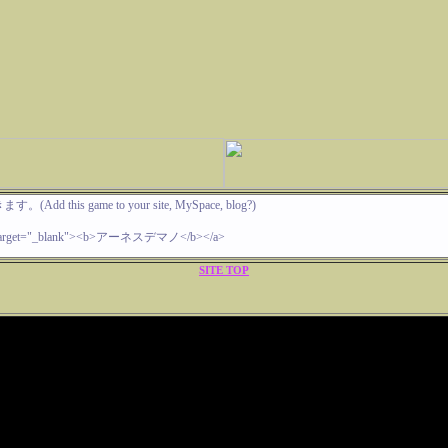
SITE TOP