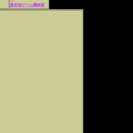
最安値ゲーム機検索