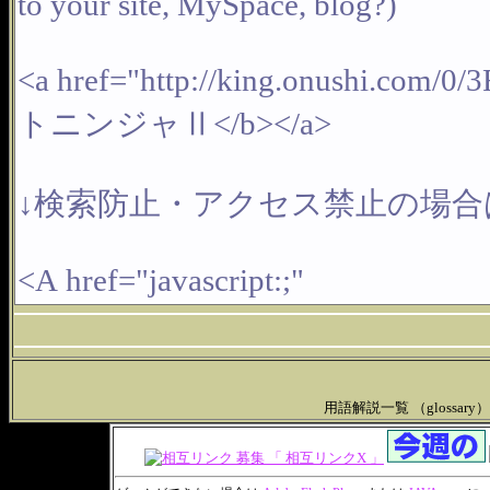
用語解説一覧 （glossary