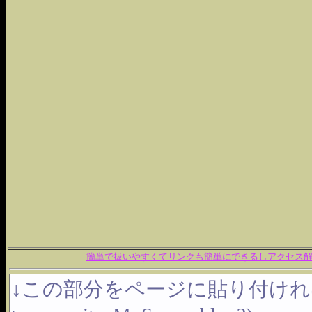
簡単で扱いやすくてリンクも簡単にできるしアクセス解析